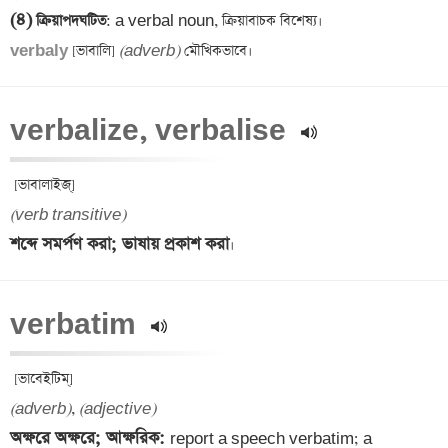
(৪)
 ক্রিয়াপদঘটিত
verbaly 
[ভাবালি] 
(adverb)
verbalize, verbalise 
(verb transitive)
শব্দে সমর্পণ করা; ভাষায় প্রকাশ করা
verbatim 
(adverb)
, 
(adjective)
অক্ষরে অক্ষরে; আক্ষরিক: 
report a speech verbatim; a 