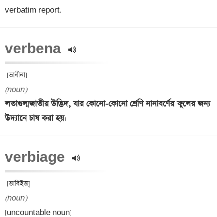
verbatim report.
verbena 
(noun)
লতাগুল্মজাতীয় উদ্ভিদ, যার কোনো-কোনো শ্রেণি নানাবর্ণের ফুলের জন্য 
উদ্যানে চাষ করা হয়
verbiage 
(noun)