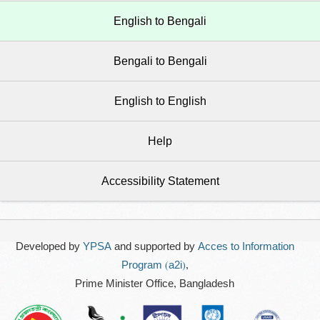
English to Bengali
Bengali to Bengali
English to English
Help
Accessibility Statement
Developed by
YPSA
and supported by
Acces to Information
Program (a2i)
,
Prime Minister Office, Bangladesh