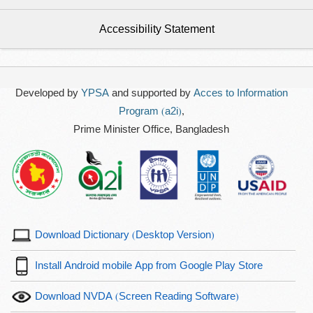
Accessibility Statement
Developed by
YPSA
and supported by
Acces to Information
Program (a2i)
,
Prime Minister Office, Bangladesh
Download Dictionary (Desktop Version)
Install Android mobile App from Google Play Store
Download NVDA (Screen Reading Software)