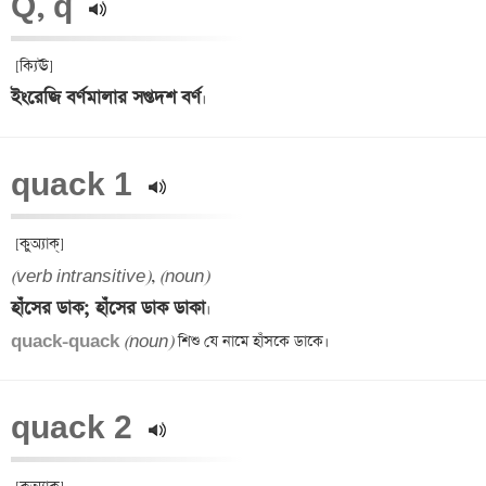
Q, q 
ইংরেজি বর্ণমালার সপ্তদশ বর্ণ
quack 1 
(verb intransitive)
, 
(noun)
হাঁসের ডাক; হাঁসের ডাক ডাকা
quack-quack 
(noun)
quack 2 