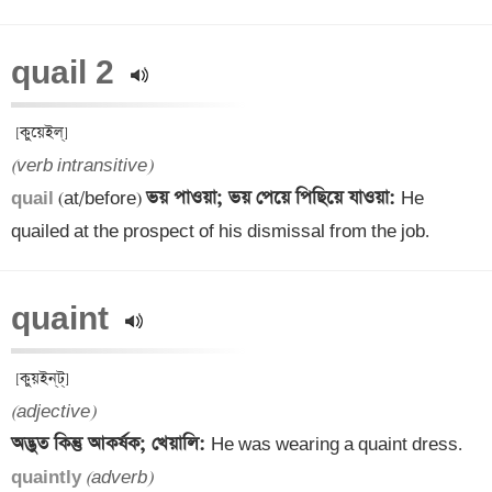
quail 2 
(verb intransitive)
ভয় পাওয়া; ভয় পেয়ে পিছিয়ে যাওয়া: 
quail 
(at/before) 
He 
quailed at the prospect of his dismissal from the job.
quaint 
(adjective)
অদ্ভুত কিন্তু আকর্ষক; খেয়ালি: 
quaintly 
(adverb)