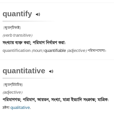
quantify 
(verb transitive)
সংখ্যায় ব্যক্ত করা; পরিমাণ নির্ধারণ করা
quantification 
(noun)
 quantifiable 
(adjective)
quantitative 
(adjective)
পরিমাণগত; পরিমাণ, আয়তন, সংখ্যা, মাত্রা ইত্যাদি সংক্রান্ত; মাত্রিক
।

দ্রষ্টব্য 
qualitative
.