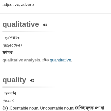
adjective, adverb
qualitative 
(adjective)
গুণগত
qualitative analysis,
 দ্রষ্টব্য 
quantitative
.
quality 
(noun)
(১)
বৈশিষ্ট্যমূলক গুণ বা 
 [Countable noun, Uncountable noun] 