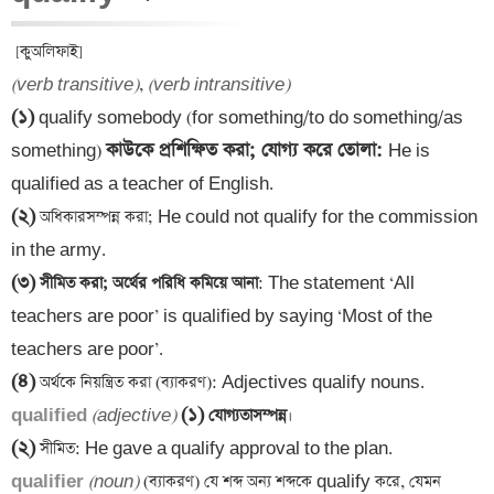
(verb transitive)
, 
(verb intransitive)
(১)
 qualify somebody (for something/to do something/as 
কাউকে প্রশিক্ষিত করা; যোগ্য করে তোলা
: 
something) 
He is 
(২)
 অধিকারসম্পন্ন করা; He could not qualify for the commission 
(৩)
 সীমিত
 করা; অর্থের পরিধি কমিয়ে আনা
: The statement ‘All 
teachers are poor’ is qualified by saying ‘Most of the 
(৪)
(১)
qualified 
(adjective)
 যোগ্যতাসম্পন্ন
(২)
qualifier 
(noun)
 (ব্যাকরণ) যে শব্দ অন্য শব্দকে qualify করে, যেমন 