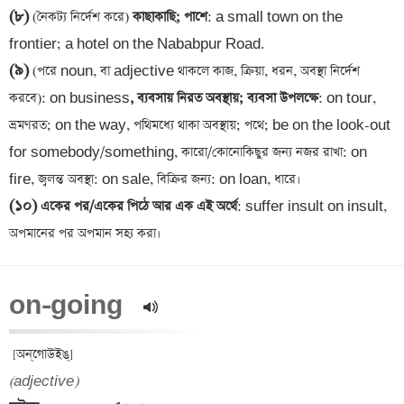
(৮)
 (নৈকট্য নির্দেশ করে)
 কাছাকাছি; পাশে
: a small town on the 
(৯)
 (পরে noun, বা adjective থাকলে কাজ, ক্রিয়া, ধরন, অবস্থা নির্দেশ 
করবে): on business
, ব্যবসায় নিরত অবস্থায়; ব্যবসা উপলক্ষে
: on tour, 
ভ্রমণরত; on the way, পথিমধ্যে থাকা অবস্থায়; পথে; be on the look-out 
for somebody/something, কারো/কোনোকিছুর জন্য নজর রাখা: on 
(১০)
 একের পর/একের পিঠে আর এক এই অর্থে
: suffer insult on insult, 
on-going  
(adjective)