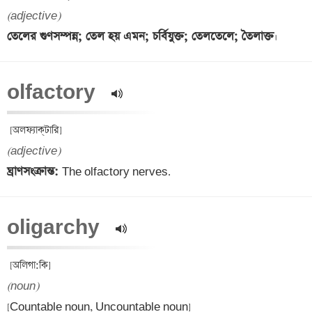
(adjective)
তেলের গুণসম্পন্ন; তেল হয় এমন; চর্বিযুক্ত; তেলতেলে; তৈলাক্ত
olfactory  
(adjective)
ঘ্রাণসংক্রান্ত: 
oligarchy  
(noun)