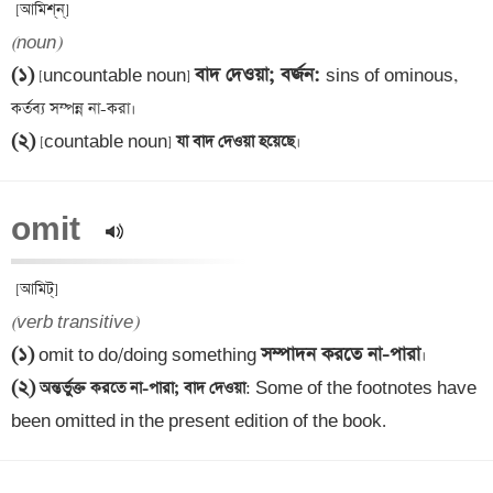
(noun)
(১)
বাদ দেওয়া; বর্জন
: 
 [uncountable noun] 
sins of ominous, 
(২)
 [countable noun]
 যা বাদ দেওয়া হয়েছে
omit  
(verb transitive)
(১)
সম্পাদন করতে না-পারা
 omit to do/doing something 
(২)
 অন্তর্ভুক্ত করতে না-পারা; বাদ দেওয়া
: Some of the footnotes have 