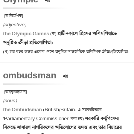
(adjective)
প্রাচীনকালে গ্রিসের অলিমপিয়াডে 
the Olympic Games 
(ক) 
অনুষ্ঠিত ক্রীড়া প্রতিযোগিতা
।

ombudsman  
(noun)
the Ombudsman 
(British/Britain- এ সরকারিভাবে 
সরকারি কর্তৃপক্ষের 
'Parliamentary Commissioner' বলা হয়) 
বিরুদ্ধে সাধারণ নাগরিকদের অভিযোগের তদন্ত এবং তার বিচারের 