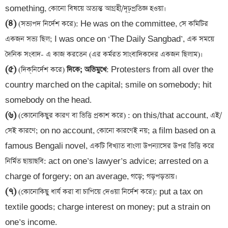
(৪)
 (সভ্যপদ নির্দেশ করে): He was on the committee, সে কমিটির 
একজন সভ্য ছিল; I was once on ‘The Daily Sangbad’, এক সময়ে 
(৫)
 (দিক্‌নির্দেশ করে)
 দিকে; অভিমুখে
: Protesters from all over the 
country marched on the capital; smile on somebody; hit 
(৬)
 (কোনোকিছুর কারণ বা ভিত্তি প্রকাশ করে) : on this/that account, এই/
সেই কারণে; on no account, কোনো কারণেই নয়; a film based on a 
famous Bengali novel, একটি বিখ্যাত বাংলা উপন্যাসের উপর ভিত্তি করে 
নির্মিত ছায়াছবি: act on one’s lawyer’s advice; arrested on a 
(৭)
 (কোনোকিছু ধার্য করা বা চাপিয়ে দেওয়া নির্দেশ করে): put a tax on 
textile goods; charge interest on money; put a strain on 