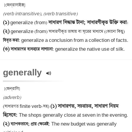
(verb intransitive)
, 
(verb transitive)
(১)
সাধারণ সিদ্ধান্ত টানা; সাধারণীকৃত উক্তি করা
 generalize (from) 
(২)
 generalize (from) সাধারণীকৃত ভাষায় বা সূত্রের মাধ্যমে (কোনো কিছু)
বিবৃত করা
(৩)
 সাধারণের ব্যবহারে লাগানো
: generalize the native use of silk.
generally 
(adverb)
(১)
সাধারণত, সচরাচর, সাধারণ নিয়ম 
(সাধারণত finite verb-সহ) 
হিসেবে
: 
(২)
 ব্যাপকভাবে; প্রায় ক্ষেত্রেই
: The new budget was generally 