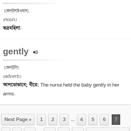
(noun)
ভদ্রমহিলা
gently 
(adverb)
আলতোভাবে; ধীরে: 
The nurse held the baby gently in her 
arms.
Next Page »
1
2
3
...
4
5
6
7