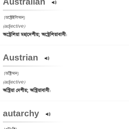
Australian  
(adjective)
অস্ট্রেলিয়া মহাদেশীয়; অস্ট্রেলিয়াবাসী
Austrian  
(adjective)
অস্ট্রিয়া দেশীয়; অস্ট্রিয়াবাসী
autarchy  