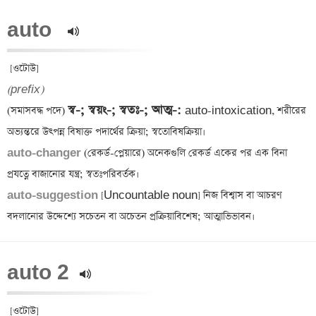
auto  
(prefix)
স্ব-; স্বয়ং-; স্বতঃ-; আত্ম-: 
(সমাসবদ্ধ পদে) 
auto-intoxication, শরীরের 
auto-changer 
(রেকর্ড-প্লেয়ারে) অনেকগুলি রেকর্ড একের পর এক বিনা 
auto-suggestion 
[Uncountable noun] নিজ বিশ্বাস বা আচরণ 
auto 2 