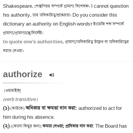
Shakespeare, শেক্সপিয়র সম্পর্কে প্রামাণ্য বিশেষজ্ঞ। I cannot question 
his authority, তার অধিকারিত্ব/শ্রদ্ধেয়তা। Do you consider this 
dictionary an authority on English words? ইংরেজি শব্দ সম্পর্কে 
to quote one’s authorities,
 প্রামাণ্য/অধিকারিত্ব উল্লেখ বা অধিকারিত্বের 
authorize  
(verb transitive)
(১)
অধিকার বা ক্ষমতা দান করা
: 
 (কাউকে) 
authorized to act for 
(২)
 (কোনো কিছুর জন্য)
 ক্ষমতা দেওয়া; প্রাধিকার দান করা
: The Board has 