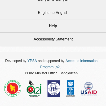
English to English
Help
Accessibility Statement
Developed by
YPSA
and supported by
Acces to Information
Program (a2i)
,
Prime Minister Office, Bangladesh