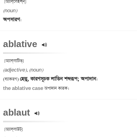
(noun)
অপসারণ
ablative 
(adjective)
, 
(noun)
হেতু, কারণসূচক লাতিন শব্দরূপ; অপাদান
(ব্যাকরণ) 
the ablative case
ablaut 