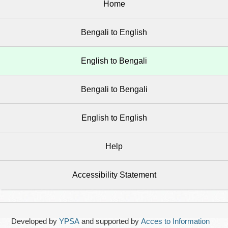
Home
Bengali to English
English to Bengali
Bengali to Bengali
English to English
Help
Accessibility Statement
Developed by
YPSA
and supported by
Acces to Information