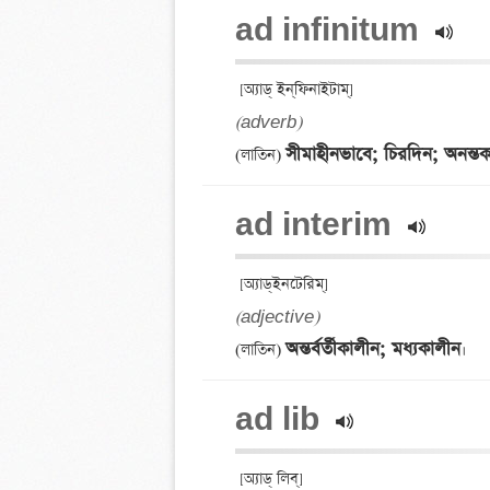
ad infinitum 
(adverb)
সীমাহীনভাবে; চিরদিন; অনন্ত
(লাতিন) 
ad interim 
(adjective)
অন্তর্বর্তীকালীন; মধ্যকালীন
(লাতিন) 
ad lib 