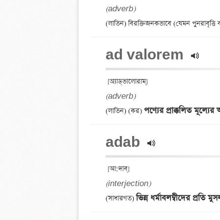
(adverb)
ad valorem 
(adverb)
পণ্যের প্রাক্কলিত মূল্যের 
(লাতিন) (কর) 
adab 
(interjection)
ভিন্ন ধর্মাবলম্বীদের প্রতি ম
(সাধারণত) 