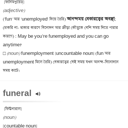
(adjective)
আনন্দময় বেকারত্বের অবস্থা
('fun' আর 'unemployed' দিয়ে তৈরি) 
; 
(চাকরি না- থাকার কারণে বিনোদন আর ক্রীড়া কৌতুকে বেশি সময় দিতে পারার 
কারণে) : May be you’re funemployed and you can go 
anytime?  

□ 
(noun)
 funemployment [uncountable noun] (fun আর 
unemployment মিলে তৈরি) বেকারত্বের সেই সময় যখন আনন্দ-বিনোদনে 
funeral 
(noun)