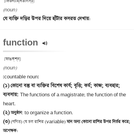
(noun)
যে ব্যক্তি দড়ির উপর দিয়ে হাঁটার কসরত দেখায়
function 
(noun)
(১)
কোনো বস্তু বা ব্যক্তির বিশেষ কার্য; বৃত্তি; কর্ম; কাজ; ব্যবহার; 
ব্যবসায়
: 
The functions of a magistrate; the function of the 
(২)
 অনুষ্ঠান
(৩)
 (গণিত) যে চল রাশির (variable)
 মান অন্য কোনো রাশির উপর নির্ভর করে; 
অপেক্ষক