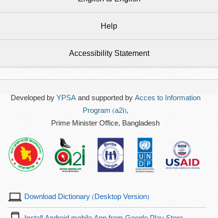
Help
Accessibility Statement
Developed by
YPSA
and supported by
Acces to Information
Program (a2i)
,
Prime Minister Office, Bangladesh
Download Dictionary (Desktop Version)