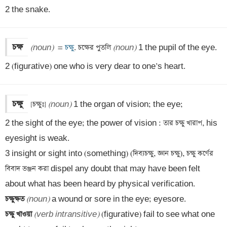
2 the snake.
চক্ষ
(noun)
  =
 চক্ষু
. চক্ষের পুতলি 
(noun)
 1 the pupil of the eye. 

2 (figurative) one who is very dear to one’s heart.
চক্ষু
[চক্ষুঃ] 
(noun)
 1 the organ of vision; the eye; 

2 the sight of the eye; the power of vision : তার চক্ষু খারাপ, his 
eyesight is weak. 

3 insight or sight into (something) (দিব্যচক্ষু, জ্ঞান চক্ষু), চক্ষু কর্ণের 
বিবাদ ভঞ্জন করা dispel any doubt that may have been felt 
চক্ষুক্ষত 
(noun)
চক্ষু খাওয়া 
(verb intransitive)
 (figurative) fail to see what one 