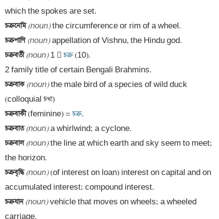
চক্রনেমি 
(noun)
চক্রপাণি 
(noun)
চক্রবর্তী 
(noun)
 1 
 চক্র 
(10). 

চক্রবাক 
(noun)
 the male bird of a species of wild duck 
চক্রবাকী 
(feminine) =
 চক্র
চক্রবাত 
(noun)
চক্রবাল 
(noun)
 the line at which earth and sky seem to meet; 
চক্রবৃদ্ধি 
(noun)
 (of interest on loan) interest on capital and on 
চক্রযান 
(noun)
 vehicle that moves on wheels; a wheeled 