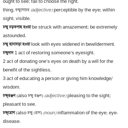
ought to see; fail to choose the right.

thing. চক্ষুগোচর 
(adjective)
 perceptible by the eye; within 
চক্ষু চড়কগাছ হওয়া 
be struck with amazement; be extremely 
চক্ষু ছানাবড়া হওয়া 
চক্ষুদান 
1 act of restoring someone’s eyesight. 

2 act of donating one’s eyes on death by a will for the 
benefit of the sightless. 

3 act of educating a person or giving him knowledge/ 
চক্ষূরঞ্জন 
(also চক্ষু রঞ্জন) 
(adjective)
 pleasing to the sight; 
চক্ষূরোগ 
(also চক্ষু রোগ) 
(noun)
 inflammation of the eye; eye-