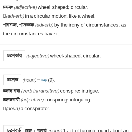
চক্রবৎ 
(adjective)
 wheel-shaped; circular.


(adverb)
পাকচক্রে, পাকেচক্রে 
(adverb)
 by the irony of circumstances; as 
the circumstances have it.
চক্রাকার
(adjective)
 wheel-shaped; circular.
চক্রান্ত
(noun)
 =
 চক্র 
চক্রান্ত করা 
(verb intransitive)
চক্রান্তকারী 
(adjective)
 conspiring; intriguing.


(noun)
 a conspirator.
চক্রাবর্ত
[চক্র + আবর্ত] 
(noun)
 1 act of turning round about an 