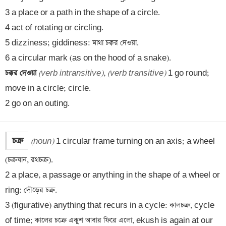
3 a place or a path in the shape of a circle.

4 act of rotating or circling.

5 dizziness; giddiness: মাথা চক্কর দেওয়া.

চক্কর দেওয়া 
(verb intransitive)
, 
(verb transitive)
 1 go round; 
move in a circle; circle.

2 go on an outing.
চক্র
(noun)
 1 circular frame turning on an axis; a wheel 
(চক্রযান, রথচক্র).

2 a place, a passage or anything in the shape of a wheel or 
ring: দৌড়ের চক্র.

3 (figurative) anything that recurs in a cycle: কালচক্র, cycle 
of time; কালের চক্রে একুশ আবার ফিরে এলো, ekush is again at our 