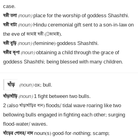
ষষ্ঠী তলা 
(noun)
ষষ্ঠী বাটা 
(noun)
 Hindu ceremonial gift sent to a son-in-law on 
ষষ্ঠী বুড়ি 
(noun)
ষষ্ঠীর কৃপা 
(noun)
 obtaining a child through the grace of 
goddess Shashthi; being blessed with many children.
ষাঁড়
(noun)
ষাঁড়াষাঁড়ি 
(noun)
 1 fight between two bulls. 

2 (also ষাঁড়াষাঁড়ির বান) floods/ tidal wave roaring like two 
bellowing bulls engaged in fighting each other; surging 
ষাঁড়ের গোবর/ নাদ 
noun(s) good-for-nothing; scamp; 