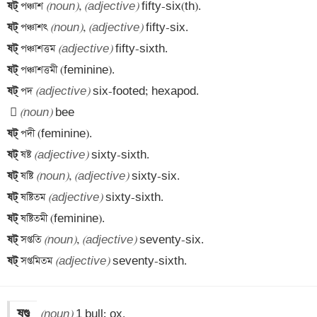
ষট্
‌ পঞ্চাশ 
(noun)
, 
(adjective)
ষট্
‌ পঞ্চাশৎ 
(noun)
, 
(adjective)
ষট্
‌ পঞ্চাশত্তম 
(adjective)
ষট্
ষট্
‌ পদ 
(adjective)
 
(noun)
ষট্
ষট্
‌ ষষ্ট 
(adjective)
ষট্
‌ ষষ্টি 
(noun)
, 
(adjective)
ষট্
‌ ষষ্টিতম 
(adjective)
ষট্
ষট্
‌ সপ্ততি 
(noun)
, 
(adjective)
ষট্
‌ সপ্তমিতম 
(adjective)
 seventy-sixth.
ষণ্ড
(noun)
 1 bull; ox. 
