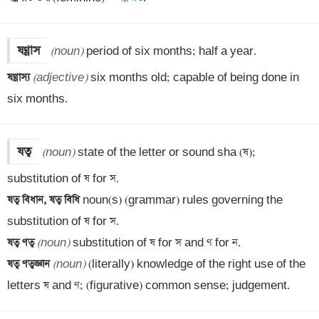
ষণ্ণাস
(noun)
ষণ্ণাস্য 
(adjective)
 six months old; capable of being done in 
six months.
ষত্ব
(noun)
 state of the letter or sound sha (ষ); 
ষত্ব বিধান, ষত্ব বিধি 
noun(s) (grammar) rules governing the 
ষত্ব ণত্ব 
(noun)
ষত্ব ণত্বজ্ঞান 
(noun)
 (literally) knowledge of the right use of the 
letters ষ and ণ; (figurative) common sense; judgement.