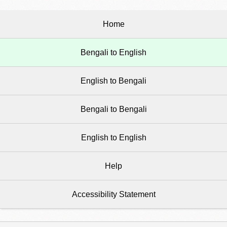
Home
Bengali to English
English to Bengali
Bengali to Bengali
English to English
Help
Accessibility Statement