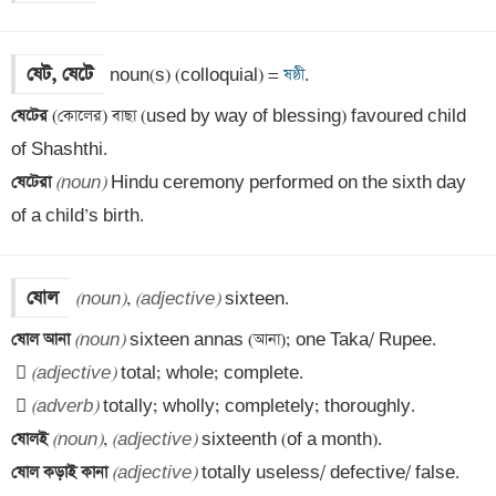
ষেট, ষেটে
noun(s) (colloquial) =
 ষষ্ঠী
ষেটের 
(কোলের) বাছা (used by way of blessing) favoured child 
ষেটেরা 
(noun)
 Hindu ceremony performed on the sixth day 
of a child’s birth.
ষোল
(noun)
, 
(adjective)
ষোল আনা 
(noun)
 
(adjective)
 
(adverb)
ষোলই 
(noun)
, 
(adjective)
ষোল কড়াই কানা 
(adjective)