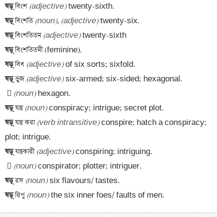
ষড়্
‌ বিংশ 
(adjective)
ষড়্
‌ বিংশতি 
(noun)
, 
(adjective)
ষড়্
‌ বিংশতিতম 
(adjective)
ষড়্
ষড়্
‌ বিধ 
(adjective)
ষড়্
‌ ভুজ 
(adjective)
 
(noun)
ষড়্
‌ যন্ত্র 
(noun)
ষড়্
‌ যন্ত্র করা 
(verb intransitive)
 conspire; hatch a conspiracy; 
ষড়্
‌ যন্ত্রকারী 
(adjective)
 
(noun)
ষড়্
‌ রস 
(noun)
ষড়্
‌ রিপু 
(noun)
 the six inner foes/ faults of men.