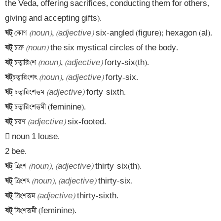
the Veda, offering sacrifices, conducting them for others, 
ষট্
‌ কোণ 
(noun)
, 
(adjective)
ষট্
‌ চত্রু 
(noun)
ষট্
‌ চত্বারিংশ 
(noun)
, 
(adjective)
ষট্
‌চত্বারিংশৎ 
(noun)
, 
(adjective)
ষট্
‌ চত্বারিংশত্তম 
(adjective)
ষট্
ষট্
‌ চরণ 
(adjective)
 six-footed. 

 noun 1 louse. 

ষট্
‌ ত্রিংশ 
(noun)
, 
(adjective)
ষট্
‌ ত্রিংশৎ 
(noun)
, 
(adjective)
ষট্
‌ ত্রিংশত্তম 
(adjective)
ষট্