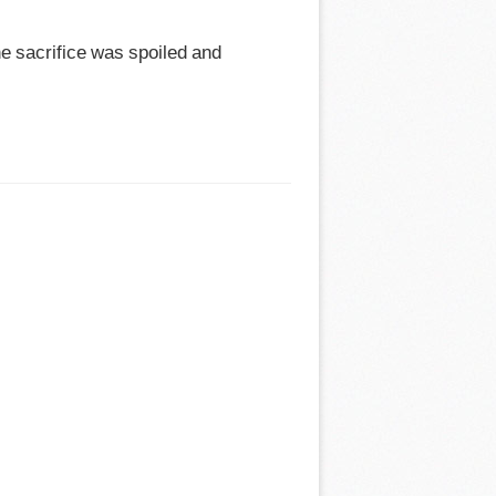
e sacrifice was spoiled and 