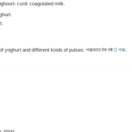
f yoghurt and different kinds of pulses. পান্তাভাতে টক দই 
 পান্তা