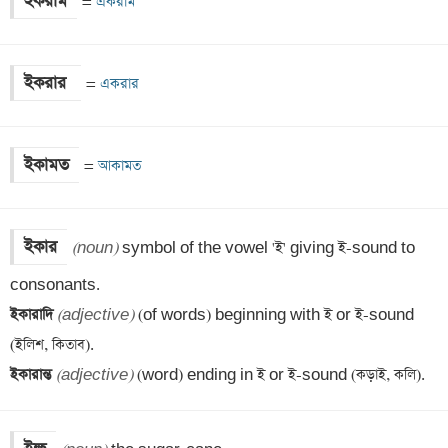
ইকরাম
=
 একরাম
ইকরার 
=
 একরার
ইকামত
=
 আকামত
ইকার
(noun)
 symbol of the vowel 'ই' giving ই-sound to 
ইকারাদি 
(adjective)
 (of words) beginning with ই or ই-sound 
ইকারান্ত 
(adjective)
 (word) ending in ই or ই-sound (কড়াই, কলি).