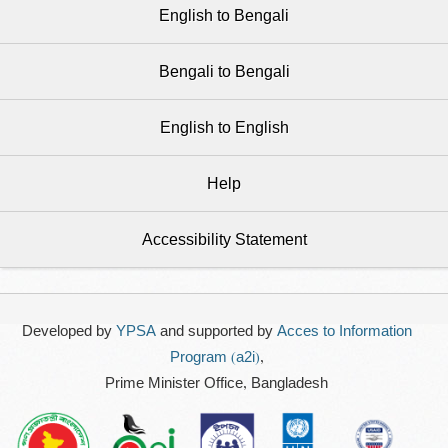
English to Bengali
Bengali to Bengali
English to English
Help
Accessibility Statement
Developed by
YPSA
and supported by
Acces to Information
Program (a2i)
,
Prime Minister Office, Bangladesh