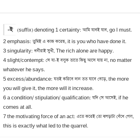
-ই
(suffix) denoting 1 certainty: আমি যাবই যাব, go I must. 

2 emphasis: তুমিই এ কাজ করেছ, it is you who have done it. 

3 singularity: ধনীরাই সুখী, The rich alone are happy.

4 slight/contempt: সে যা-ই বলুক তাতে কিছু আসে যায় না, no matter 
whatever he says.

5 excess/abundance: যতই করিবে দান তত যাবে বেড়ে, the more 
you will give it, the more will it increase. 

6 a condition/ stipulation/ qualification: যদি সে আসেই, if he 
comes at all.

7 the motivating force of an act: এতে করেই তো ঝগড়াটা বেঁধে গেল, 
this is exactly what led to the quarrel.