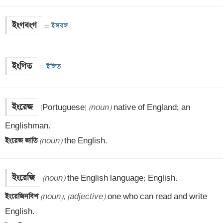
ইংগবংগ
=
 ইঙ্গবঙ্গ
ইংগিত
=
 ইঙ্গিত
ইংরেজ
[Portuguese] 
(noun)
 native of England; an 
ইংরেজ জাতি 
(noun)
 the English.
ইংরেজি
(noun)
ইংরেজিনবিশ 
(noun)
, 
(adjective)
 one who can read and write 