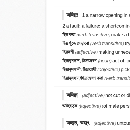
অচ্ছিদ্র
1 a narrow opening in a 
ছিদ্র করা 
(verb transitive)
ছিদ্র খুঁজে বেড়ানো 
(verb transitive)
ছিদ্রদর্শী 
(adjective)
ছিদ্রানুসন্ধান, ছিদ্রান্বেষণ 
(noun)
ছিদ্রানুসন্ধানী, ছিদ্রান্বেষী 
(adjective)
ছিদ্রানুসন্ধান/ছিদ্রান্বেষণ করা 
(verb transit
অচ্ছিন্ন
(adjective)
অচ্ছিন্নত্বক 
(adjective)
 (of male per
অচ্ছুত, অচ্ছুৎ
(adjective)
 untou