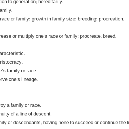
amily. 

amily or descendants; having none to succeed or continue the l