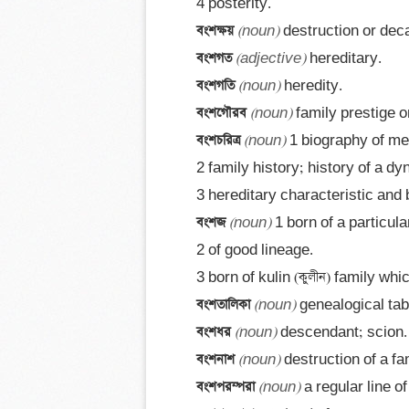
বংশক্ষয় 
(noun)
বংশগত 
(adjective)
বংশগতি 
(noun)
বংশগৌরব 
(noun)
বংশচরিত্র 
(noun)
 1 biography of men
2 family history; history of a dyn
বংশজ 
(noun)
 1 born of a particular
2 of good lineage. 

বংশতালিকা 
(noun)
বংশধর 
(noun)
বংশনাশ 
(noun)
বংশপরম্পরা 
(noun)