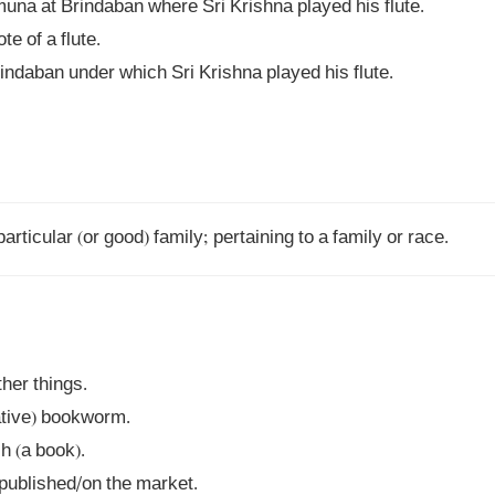
particular (or good) family; pertaining to a family or race.
 published/on the market.