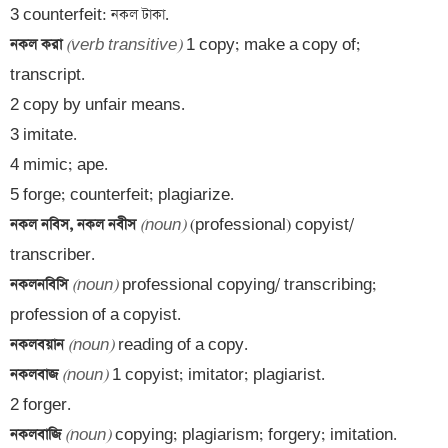
নকল করা 
(verb transitive)
 1 copy; make a copy of; 
transcript. 

2 copy by unfair means. 

3 imitate. 

4 mimic; ape. 

নকল নবিস, নকল নবীস 
(noun)
 (professional) copyist/ 
নকলনবিসি 
(noun)
 professional copying/ transcribing; 
নকলবয়ান 
(noun)
নকলবাজ 
(noun)
 1 copyist; imitator; plagiarist. 

নকলবাজি 
(noun)