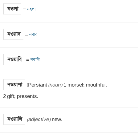
নওলা
=
 নহলা
নওয়াব
=
 নবাব
নওয়াবি
=
 নবাবি
নওয়ালা
[Persian] 
(noun)
 1 morsel; mouthful. 

2 gift; presents.
নওয়ালি
(adjective)
 new.