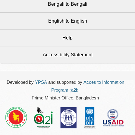
Bengali to Bengali
English to English
Help
Accessibility Statement
Developed by
YPSA
and supported by
Acces to Information
Program (a2i)
,
Prime Minister Office, Bangladesh