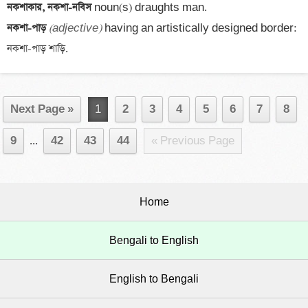
নকশাকার, নকশা-নবিস 
নকশা-পাড় 
(adjective)
 having an artistically designed border: 
নকশা-পাড় শাড়ি.
Next Page »
1
2
3
4
5
6
7
8
9
...
42
43
44
« Previous Page
Home
Bengali to English
English to Bengali