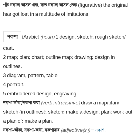
পাঁচ নকলে আসল খাস্ত, সাত নকলে আসল ভেস্ত 
(figurative) the original 
has got lost in a multitude of imitations.
নকশা
[Arabic] 
(noun)
 1 design; sketch; rough sketch/ 
cast. 

2 map; plan; chart; outline map; drawing; design in 
outlines. 

3 diagram; pattern; table. 

4 portrait. 

নকশা আঁকা/নকশা করা 
(verb intransitive)
 draw a map/plan/ 
sketch (in outlines); sketch; make a design; plan; work out 
নকশা-আঁকা, নকশা-কাটা, নকশাদার 
(adjective(s))
 =
 নকশি