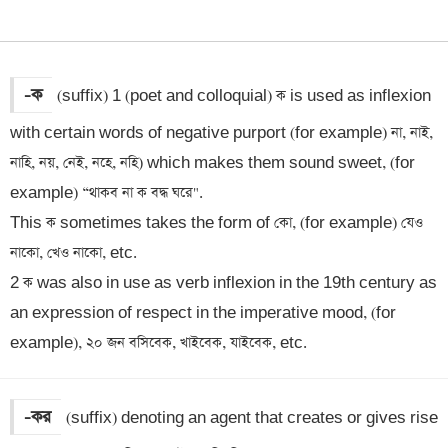
-ক
(suffix) 1 (poet and colloquial) ক is used as inflexion 
with certain words of negative purport (for example) না, নাই, 
নাহি, নয়, নেই, নহে, নহি) which makes them sound sweet, (for 
example) “থাকব না ক বদ্ধ ঘরে". 

This ক sometimes takes the form of কো, (for example) যেও 
নাকো, খেও নাকো, etc.

2 ক was also in use as verb inflexion in the 19th century as 
an expression of respect in the imperative mood, (for 
example), ২০ জন বসিবেক, খাইবেক, যাইবেক, etc.
-কর
(suffix) denoting an agent that creates or gives rise 