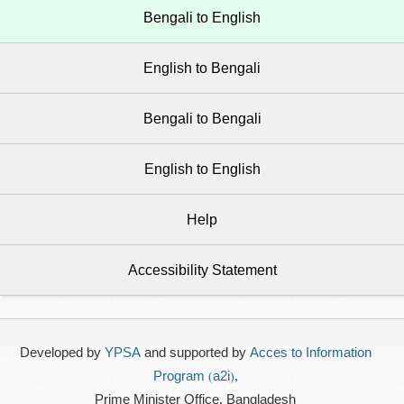
Bengali to English
English to Bengali
Bengali to Bengali
English to English
Help
Accessibility Statement
Developed by
YPSA
and supported by
Acces to Information
Program (a2i)
,
Prime Minister Office, Bangladesh