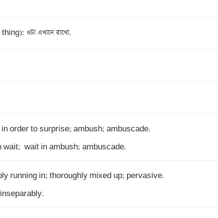
thing): ওটা এখানে রাখো.
 in wait;  wait in ambush; ambuscade.
 inseparably.