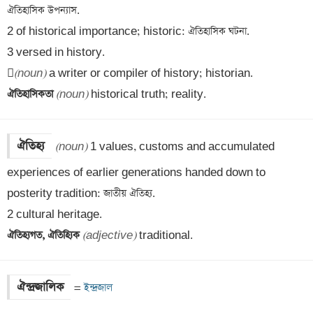
ঐতিহাসিক উপন্যাস.

2 of historical importance; historic: ঐতিহাসিক ঘটনা.

3 versed in history.


(noun)
ঐতিহাসিকতা 
(noun)
 historical truth; reality.
ঐতিহ্য
(noun)
 1 values, customs and accumulated 
experiences of earlier generations handed down to 
posterity tradition: জাতীয় ঐতিহ্য.

ঐতিহ্যগত, ঐতিহ্যিক 
(adjective)
 traditional.
ঐন্দ্রজালিক
=
 ইন্দ্রজাল