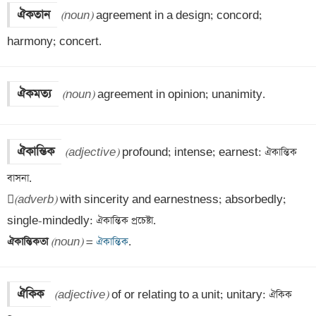
ঐকতান
(noun)
 agreement in a design; concord; 
harmony; concert.
ঐকমত্য
(noun)
 agreement in opinion; unanimity.
ঐকান্তিক
(adjective)
 profound; intense; earnest: ঐকান্তিক 
বাসনা.


(adverb)
 with sincerity and earnestness; absorbedly; 
ঐকান্তিকতা 
(noun)
 =
 ঐকান্তিক
.
ঐকিক
(adjective)
 of or relating to a unit; unitary: ঐকিক 