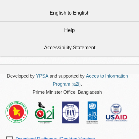
English to English
Help
Accessibility Statement
Developed by
YPSA
and supported by
Acces to Information
Program (a2i)
,
Prime Minister Office, Bangladesh