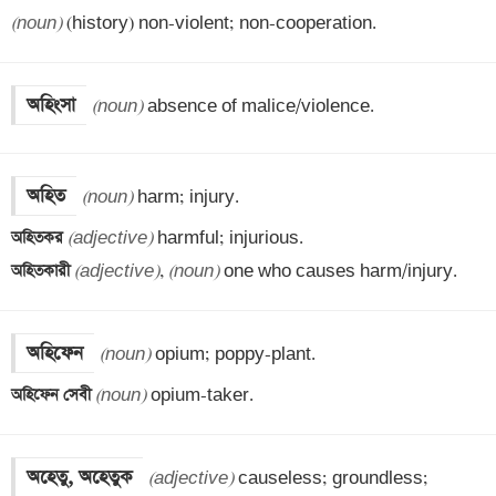
(noun)
 (history) non-violent; non-cooperation.
অহিংসা
(noun)
 absence of malice/violence.
অহিত
(noun)
অহিতকর 
(adjective)
অহিতকারী 
(adjective)
, 
(noun)
 one who causes harm/injury.
অহিফেন
(noun)
অহিফেন সেবী 
(noun)
 opium-taker.
অহেতু, অহেতুক
(adjective)
 causeless; groundless; 