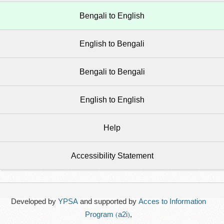
Bengali to English
English to Bengali
Bengali to Bengali
English to English
Help
Accessibility Statement
Developed by
YPSA
and supported by
Acces to Information
Program (a2i)
,