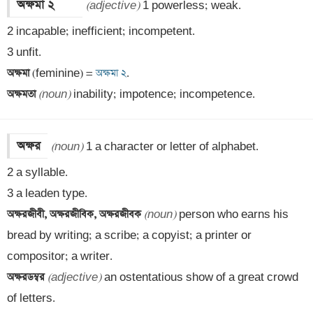
অক্ষমা ২      
(adjective)
 1 powerless; weak. 

2 incapable; inefficient; incompetent.

অক্ষমা 
(feminine) =
 অক্ষমা ২
অক্ষমতা 
(noun)
 inability; impotence; incompetence.
অক্ষর
(noun)
 1 a character or letter of alphabet. 

2 a syllable. 

অক্ষরজীবী, অক্ষরজীবিক, অক্ষরজীবক 
(noun)
 person who earns his 
bread by writing; a scribe; a copyist; a printer or 
অক্ষরডম্বর 
(adjective)
 an ostentatious show of a great crowd 