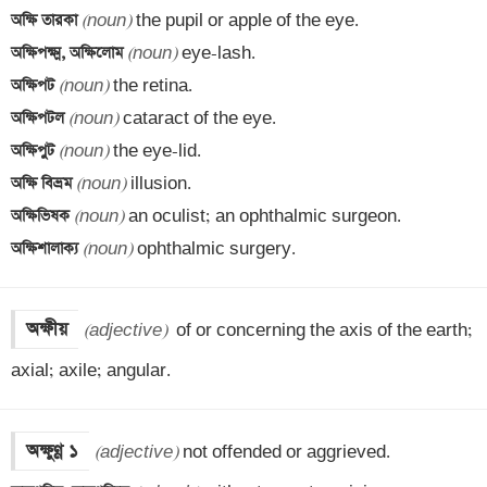
অক্ষি তারকা 
(noun)
অক্ষিপক্ষ্ম, অক্ষিলোম 
(noun)
অক্ষিপট 
(noun)
অক্ষিপটল 
(noun)
অক্ষিপুট 
(noun)
অক্ষি বিভ্রম 
(noun)
অক্ষিভিষক 
(noun)
অক্ষিশালাক্য 
(noun)
 ophthalmic surgery.
অক্ষীয়
(adjective)
  of or concerning the axis of the earth; 
axial; axile; angular.
অক্ষুণ্ণ ১
(adjective)