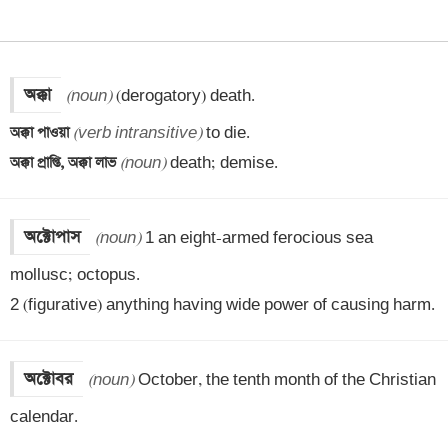
অক্কা
(noun)
অক্কা পাওয়া 
(verb intransitive)
অক্কা প্রাপ্তি, অক্কা লাভ 
(noun)
 death; demise.
অক্টোপাস
(noun)
 1 an eight-armed ferocious sea 
mollusc; octopus. 

2 (figurative) anything having wide power of causing harm.
অক্টোবর
(noun)
 October, the tenth month of the Christian 
calendar.