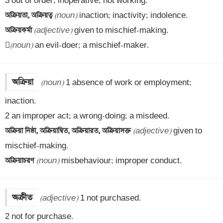
অক্রিয়তা, অক্রিয়ত্ব 
(noun)
অক্রিয়কর্মা 
(adjective)
 given to mischief-making.


(noun)
 an evil-doer; a mischief-maker.
অক্রিয়া
(noun)
 1 absence of work or employment; 
inaction. 

অক্রিয়া নিষ্ঠা, অক্রিয়ান্বিত, অক্রিয়ারত, অক্রিয়াসক্ত 
(adjective)
 given to 
অক্রিয়াচরণ 
(noun)
 misbehaviour; improper conduct.
অক্রীত
(adjective)
 1 not purchased. 

2 not for purchase.