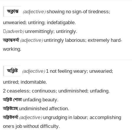
অক্লান্ত
(adjective)
 showing no sign-of tiredness; 
unwearied; untiring; indefatigable.


(adverb)
অক্লান্তকর্মা 
(adjective)
 untiringly laborious; extremely hard-
working.
অক্লিষ্ট
(adjective)
 1 not feeling weary; unwearied; 
untired; indomitable. 

অক্লিষ্ট শোভা 
অক্লিষ্টস্নেহ 
অক্লিষ্টকর্মা 
(adjective)
 ungrudging in labour; accomplishing 
one's job without difficulty.