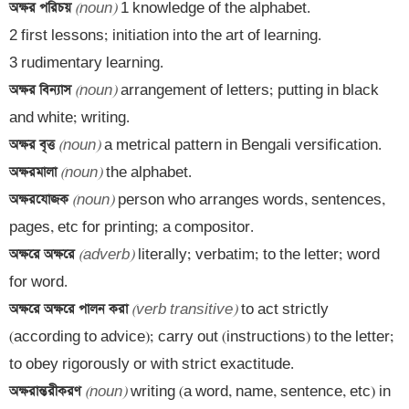
অক্ষর পরিচয় 
(noun)
 1 knowledge of the alphabet. 

2 first lessons; initiation into the art of learning.

অক্ষর বিন্যাস 
(noun)
 arrangement of letters; putting in black 
অক্ষর বৃত্ত 
(noun)
অক্ষরমালা 
(noun)
অক্ষরযোজক 
(noun)
 person who arranges words, sentences, 
অক্ষরে অক্ষরে 
(adverb)
 literally; verbatim; to the letter; word 
অক্ষরে অক্ষরে পালন করা 
(verb transitive)
 to act strictly 
(according to advice); carry out (instructions) to the letter; 
অক্ষরান্তরীকরণ 
(noun)
 writing (a word, name, sentence, etc) in 