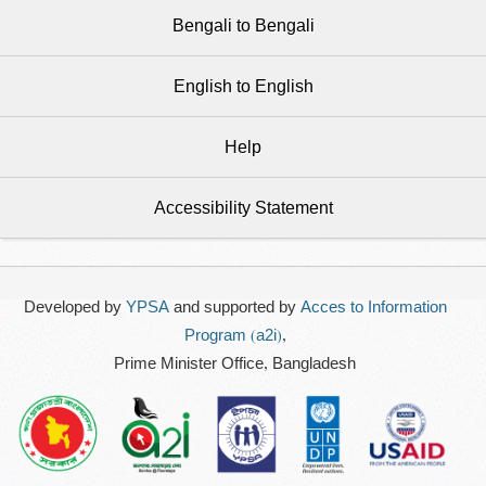
Bengali to Bengali
English to English
Help
Accessibility Statement
Developed by
YPSA
and supported by
Acces to Information
Program (a2i)
,
Prime Minister Office, Bangladesh