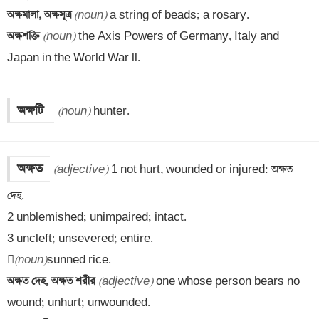
অক্ষমালা, অক্ষসূত্র 
(noun)
অক্ষশক্তি 
(noun)
 the Axis Powers of Germany, Italy and 
Japan in the World War ll.
অক্ষটি 
(noun)
 hunter.
অক্ষত
(adjective)
 1 not hurt, wounded or injured: অক্ষত 
দেহ. 

2 unblemished; unimpaired; intact. 

3 uncleft; unsevered; entire. 


(noun)
অক্ষত দেহ, অক্ষত শরীর 
(adjective)
 one whose person bears no 