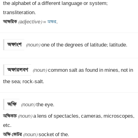
the alphabet of a different language or system; 
আক্ষরিক 
(adjective)
 =
 অক্ষর
.
অক্ষাংশ
(noun)
 one of the degrees of latitude; latitude.
অক্ষারলবণ
(noun)
 common salt as found in mines, not in 
the sea; rock-salt.
অক্ষি
(noun)
অক্ষিকাচ 
(noun)
 a lens of spectacles, cameras, microscopes, 
অক্ষি কোটর 
(noun)