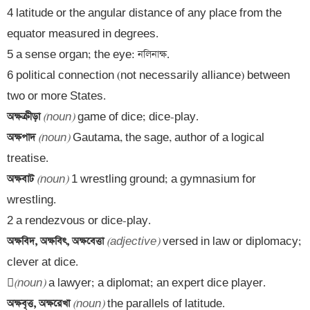
4 latitude or the angular distance of any place from the 
equator measured in degrees. 

5 a sense organ; the eye: নলিনাক্ষ. 

6 political connection (not necessarily alliance) between 
অক্ষক্রীড়া 
(noun)
অক্ষপাদ 
(noun)
 Gautama, the sage, author of a logical 
অক্ষবাট 
(noun)
 1 wrestling ground; a gymnasium for 
wrestling. 

অক্ষবিদ, অক্ষবিৎ, অক্ষবেত্তা 
(adjective)
 versed in law or diplomacy; 
clever at dice.


(noun)
অক্ষবৃত্ত, অক্ষরেখা 
(noun)