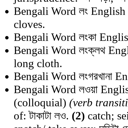
Bengali Word
লং
English 
cloves.
Bengali Word
লংকা
Englis
Bengali Word
লংক্লথ
Engl
long cloth.
Bengali Word
লংগরখানা
En
Bengali Word
লওয়া
Englis
(colloquial)
(verb transit
of: টাকাটা লও.
(2)
catch; se