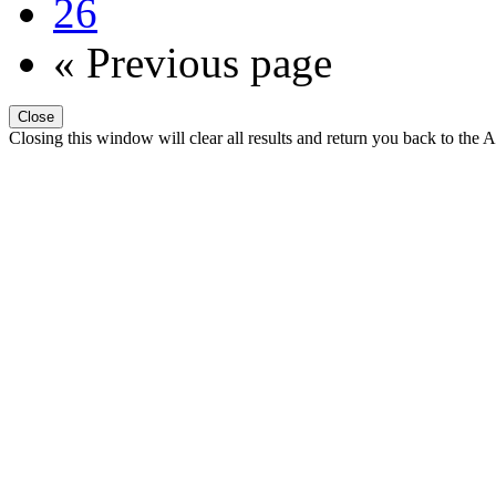
26
« Previous page
Close
Closing this window will clear all results and return you back to the