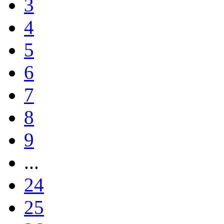
3
4
5
6
7
8
9
...
24
25