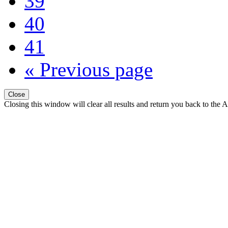
39
40
41
« Previous page
Close
Closing this window will clear all results and return you back to the