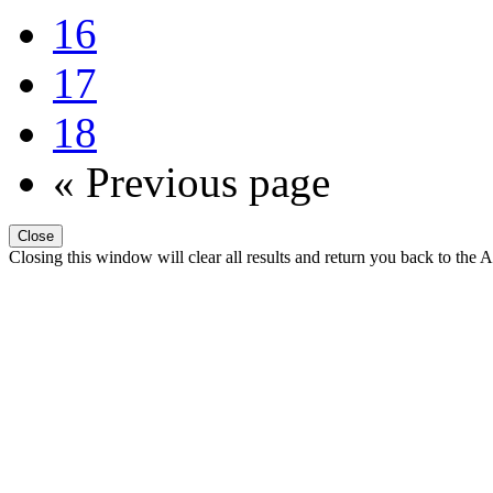
16
17
18
« Previous page
Close
Closing this window will clear all results and return you back to the