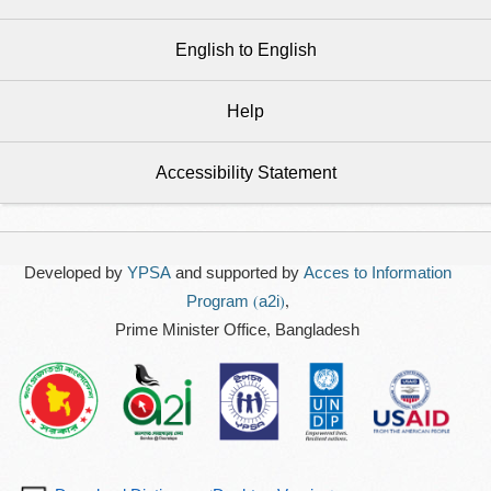
English to English
Help
Accessibility Statement
Developed by
YPSA
and supported by
Acces to Information
Program (a2i)
,
Prime Minister Office, Bangladesh