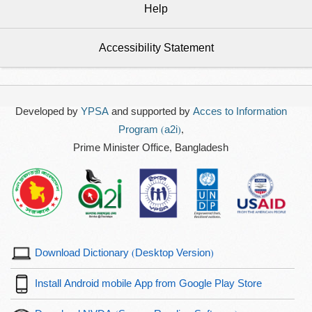
Help
Accessibility Statement
Developed by
YPSA
and supported by
Acces to Information
Program (a2i)
,
Prime Minister Office, Bangladesh
Download Dictionary (Desktop Version)
Install Android mobile App from Google Play Store